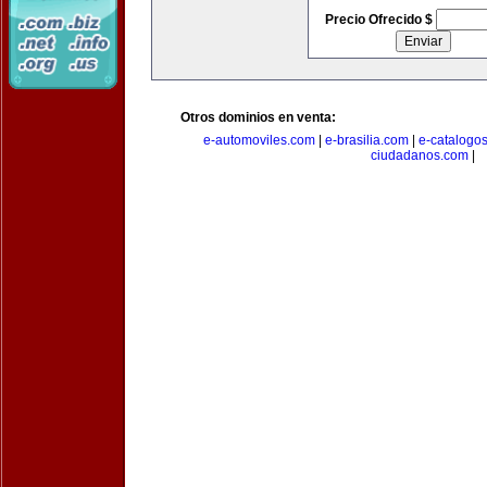
Precio Ofrecido $
Otros dominios en venta:
e-automoviles.com
|
e-brasilia.com
|
e-catalogo
ciudadanos.com
|