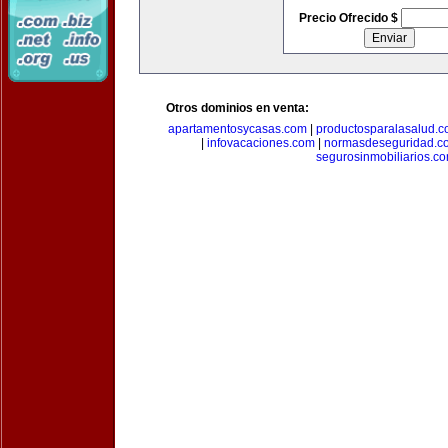
Precio Ofrecido $
Otros dominios en venta:
apartamentosycasas.com
|
productosparalasalud.
|
infovacaciones.com
|
normasdeseguridad.c
segurosinmobiliarios.c