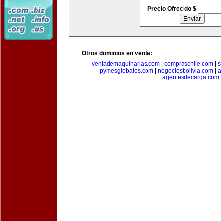
Precio Ofrecido $
Otros dominios en venta:
ventademaquinarias.com
|
compraschile.com
|
s
pymesglobales.com
|
negociosbolivia.com
|
a
agentesdecarga.com