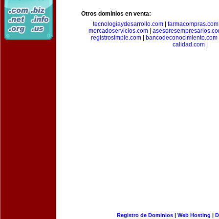
Otros dominios en venta:
tecnologiaydesarrollo.com
|
farmacompras.com
mercadoservicios.com
|
asesoresempresarios.c
registrosimple.com
|
bancodeconocimiento.com
calidad.com
|
Registro de Dominios
|
Web Hosting
|
D