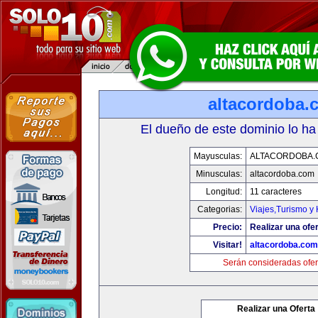
altacordoba.
El dueño de este dominio lo ha
Mayusculas:
ALTACORDOBA.
Minusculas:
altacordoba.com
Longitud:
11 caracteres
Categorias:
Viajes,Turismo y
Precio:
Realizar una ofer
Visitar!
altacordoba.com
Serán consideradas ofer
Realizar una Oferta