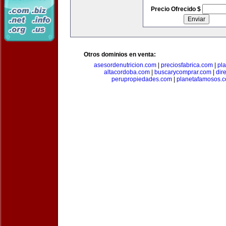
Precio Ofrecido $
Otros dominios en venta:
asesordenutricion.com
|
preciosfabrica.com
|
pl
altacordoba.com
|
buscarycomprar.com
|
dir
perupropiedades.com
|
planetafamosos.