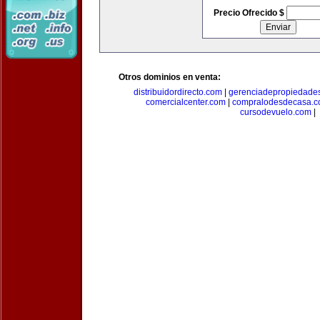
Precio Ofrecido $
Otros dominios en venta:
distribuidordirecto.com
|
gerenciadepropiedade
comercialcenter.com
|
compralodesdecasa.
cursodevuelo.com
|