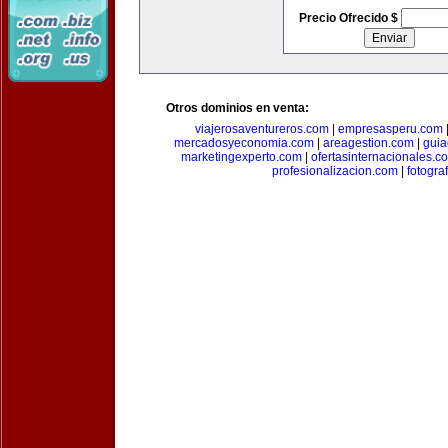
Precio Ofrecido $
Otros dominios en venta:
viajerosaventureros.com
|
empresasperu.com
mercadosyeconomia.com
|
areagestion.com
|
guia
marketingexperto.com
|
ofertasinternacionales.c
profesionalizacion.com
|
fotogra