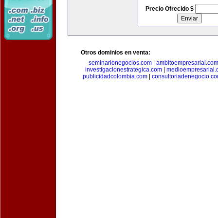
Precio Ofrecido $
Otros dominios en venta:
seminarionegocios.com
|
ambitoempresarial.co
investigacionestrategica.com
|
medioempresarial
publicidadcolombia.com
|
consultoriadenegocio.c