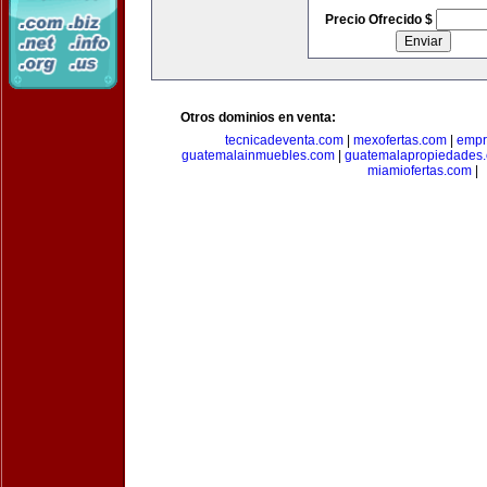
Precio Ofrecido $
Otros dominios en venta:
tecnicadeventa.com
|
mexofertas.com
|
empr
guatemalainmuebles.com
|
guatemalapropiedades
miamiofertas.com
|