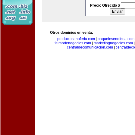
Precio Ofrecido $
Otros dominios en venta:
productosenoferta.com
|
paquetesenoferta.com
feiraodenegocios.com
|
marketingnegocios.com
centraldecomunicacion.com
|
centraldec