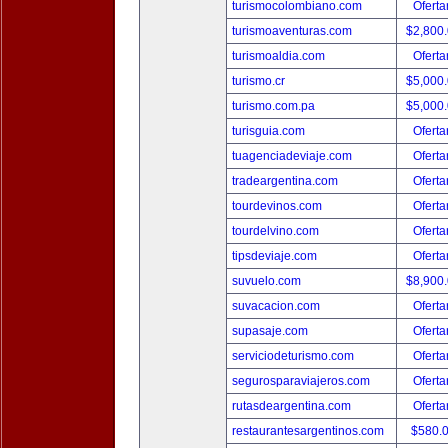
turismocolombiano.com
Oferta
turismoaventuras.com
$2,800
turismoaldia.com
Oferta
turismo.cr
$5,000
turismo.com.pa
$5,000
turisguia.com
Oferta
tuagenciadeviaje.com
Oferta
tradeargentina.com
Oferta
tourdevinos.com
Oferta
tourdelvino.com
Oferta
tipsdeviaje.com
Oferta
suvuelo.com
$8,900
suvacacion.com
Oferta
supasaje.com
Oferta
serviciodeturismo.com
Oferta
segurosparaviajeros.com
Oferta
rutasdeargentina.com
Oferta
restaurantesargentinos.com
$580.