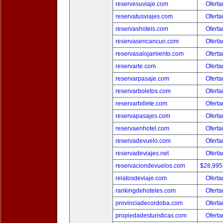
reservesuviaje.com
Oferta
reservatusviajes.com
Oferta
reservashoteis.com
Oferta
reservasencancun.com
Oferta
reservasalojamiento.com
Oferta
reservarte.com
Oferta
reservarpasaje.com
Oferta
reservarboletos.com
Oferta
reservarbillete.com
Oferta
reservapasajes.com
Oferta
reservaenhotel.com
Oferta
reservadevuelo.com
Oferta
reservadeviajes.net
Oferta
reservaciondevuelos.com
$28,995
relatosdeviaje.com
Oferta
rankingdehoteles.com
Oferta
provinciadecordoba.com
Oferta
propiedadesturisticas.com
Oferta