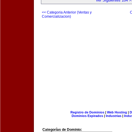
Ver Siguientes 104 >
<< Categoria Anterior (Ventas y
C
Comercializacion)
Registro de Dominios
|
Web Hosting
|
D
Dominios Expirados
|
Industrias
|
Indu
Categorías de Dominio: