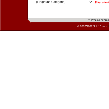
[Pág. princi
** Precios expre
© 2002/2022 Solo10.com